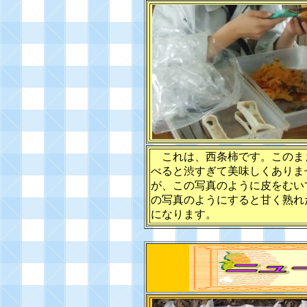
これは、西条柿です。このま
べると渋すぎて美味しくありま
が、この写真のように皮をむい
の写真のようにすると甘く熟れ
になります。