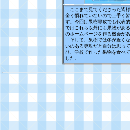
ここまで見てくださった皆様
全く慣れていないので上手く
す。今回は果樹専攻でも代表
ではこれら以外にも果物があ
のホームページを作る機会が
そして、果樹では冬が近くな
いのある専攻だと自分は思っ
ひ、学校で作った果物を食べ
した。