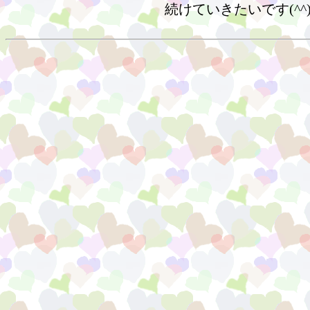
続けていきたいです(^^)