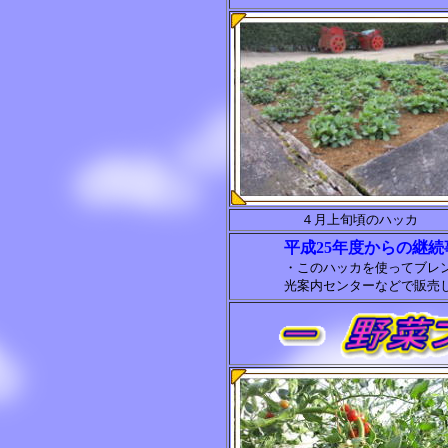
４月上旬頃のハッカ
平成25年度からの継続
・このハッカを使ってブレ
光案内センターなどで販売