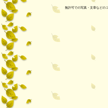
無許可での写真・文章などの