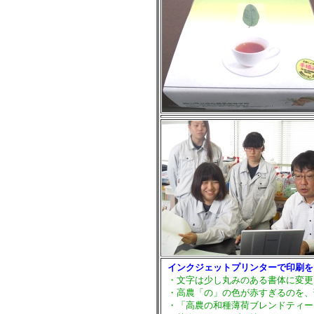
インクジェットプリンターで印刷を
・文字は少し丸みのある書体に変更
・高農「の」の色が赤すぎるのを、
・「高農の和種薄荷ブレンドティー