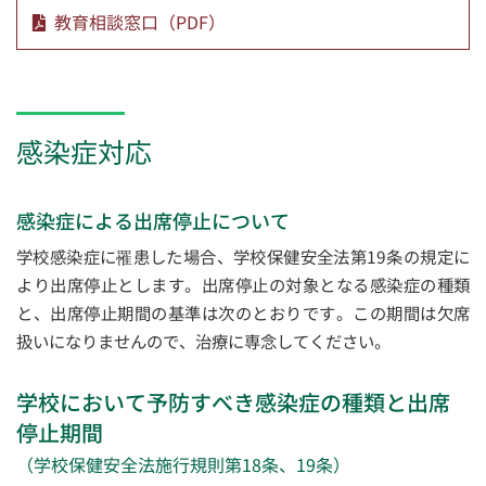
教育相談窓口（PDF）
感染症対応
感染症による出席停止について
学校感染症に罹患した場合、学校保健安全法第19条の規定に
より出席停止とします。出席停止の対象となる感染症の種類
と、出席停止期間の基準は次のとおりです。この期間は欠席
扱いになりませんので、治療に専念してください。
学校において予防すべき感染症の種類と出席
停止期間
（学校保健安全法施行規則第18条、19条）