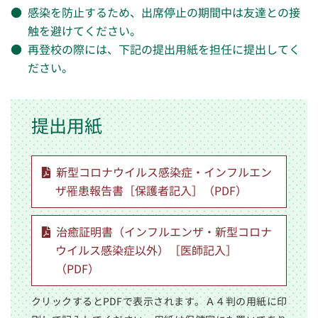
感染を防止するため、出席停止の期間中は友達との接
触を避けてください。
再登校の際には、下記の提出用紙を担任に提出してく
ださい。
提出用紙
新型コロナウイルス感染症・インフルエン
ザ罹患報告書［保護者記入］（PDF）
治癒証明書（インフルエンザ・新型コロナ
ウイルス感染症以外）［医師記入］
（PDF）
クリックするとPDFで表示されます。Ａ４判の用紙に印