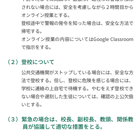
されない場合には、安全を考慮しながら２時間目から
オンライン授業とする。
登校途中で警報の発令を知った場合は、安全な方法で
帰宅する。
オンライン授業の内容についてはGoogle Classroom
で指示をする。
（２）登校について
公共交通機関がストップしている場合には、安全な方
法で登校する。但し、登校に危険を感じる場合には、
学校に連絡の上自宅で待機する。やむをえず登校でき
ない場合や遅刻した生徒については、確認の上公欠扱
いとする。
（３）緊急の場合は、校長、副校長、教頭、関係教
員が協議して適切な措置をとる。