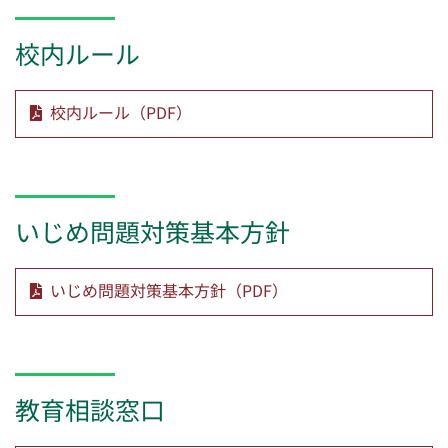
校内ルール
校内ルール（PDF）
いじめ問題対策基本方針
いじめ問題対策基本方針（PDF）
教育相談窓口