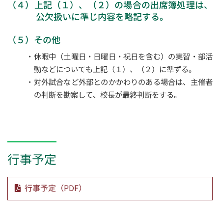
（４）上記（１）、（２）の場合の出席簿処理は、
公欠扱いに準じ内容を略記する。
（５）その他
・休暇中（土曜日・日曜日・祝日を含む）の実習・部活
動などについても上記（１）、（２）に準ずる。
・対外試合など外部とのかかわりのある場合は、主催者
の判断を勘案して、校長が最終判断をする。
行事予定
行事予定（PDF）