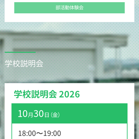
部活動体験会
学校説明会
学校説明会 2026
10
30
月
日（金）
18:00〜19:00