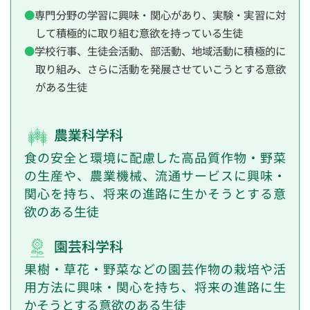
専門分野の学習に興味・関心があり、実験・実習に対
して積極的に取り組む意欲を持っている生徒
学校行事、生徒会活動、部活動、地域活動に積極的に
取り組み、さらに活動を発展させていこうとする意欲
がある生徒
農業科学科
食の安全と環境に配慮した高品質作物・野菜
の生産や、農業機械、流通サービスに興味・
関心を持ち、将来の進路に生かそうとする意
欲のある生徒
園芸科学科
果樹・草花・野菜などの園芸作物の栽培や活
用方法に興味・関心を持ち、将来の進路に生
かそうとする意欲のある生徒