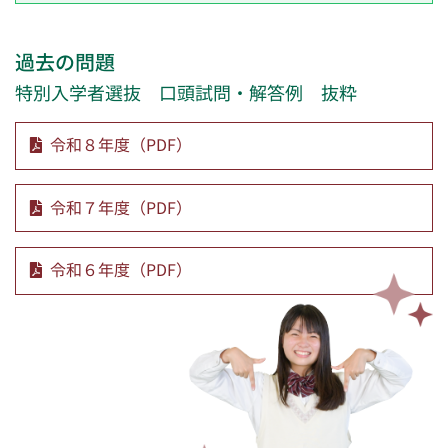
過去の問題
特別入学者選抜 口頭試問・解答例 抜粋
令和８年度（PDF）
令和７年度（PDF）
令和６年度（PDF）