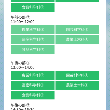
食品科学科①
午前の部 ②
11:00〜12:00
農業科学科②
園芸科学科②
畜産科学科②
農業土木科②
食品科学科②
午後の部 ①
13:00〜14:00
農業科学科①
園芸科学科①
畜産科学科①
農業土木科①
食品科学科①
午後の部 ②
14:30〜15:30