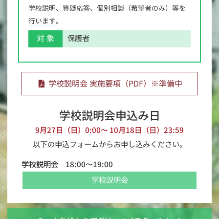
学校説明、質疑応答、個別相談（希望者のみ）等を
行います。
対 象
保護者
学校説明会 実施要項（PDF）※準備中
学校説明会申込み日
9月27日（日）0:00〜 10月18日（日）23:59
以下の申込フォームからお申し込みください。
学校説明会 18:00〜19:00
学校説明会