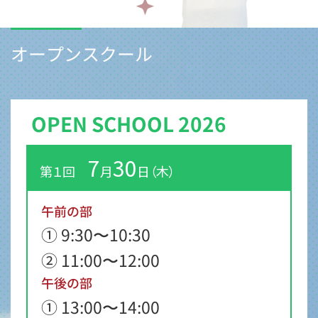
オープンスクール
OPEN SCHOOL 2026
7
30
第１回
月
日（木）
午前の部
① 9:30〜10:30
② 11:00〜12:00
午後の部
① 13:00〜14:00