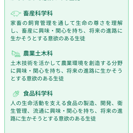
畜産科学科
家畜の飼育管理を通して生命の尊さを理解
し、畜産に興味・関心を持ち、将来の進路に
生かそうとする意欲のある生徒
農業土木科
土木技術を活かして農業環境を創造する分野
に興味・関心を持ち、将来の進路に生かそう
とする意欲のある生徒
食品科学科
人の生命活動を支える食品の製造、開発、衛
生管理、流通に興味・関心を持ち、将来の進
路に生かそうとする意欲のある生徒