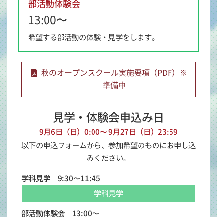
部活動体験会
13:00〜
希望する部活動の体験・見学をします。
秋のオープンスクール実施要項（PDF）※
準備中
見学・体験会申込み日
9月6日（日）0:00〜 9月27日（日）23:59
以下の申込フォームから、参加希望のものにお申し込
みください。
学科見学 9:30〜11:45
学科見学
部活動体験会 13:00〜