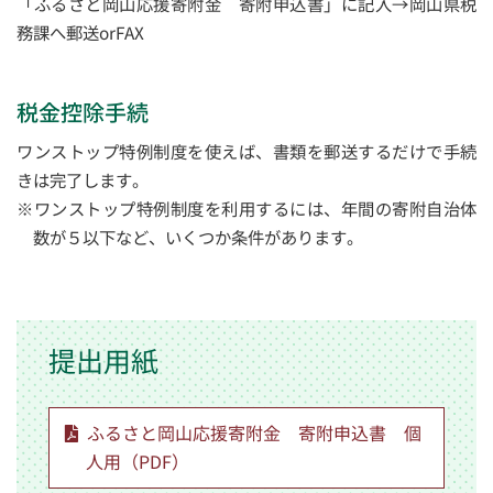
「ふるさと岡山応援寄附金 寄附申込書」に記入→岡山県税
務課へ郵送orFAX
税金控除手続
ワンストップ特例制度を使えば、書類を郵送するだけで手続
きは完了します。
※ワンストップ特例制度を利用するには、年間の寄附自治体
数が５以下など、いくつか条件があります。
提出用紙
ふるさと岡山応援寄附金 寄附申込書 個
人用（PDF）