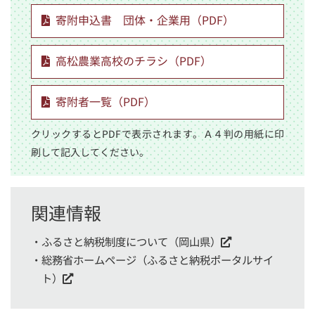
寄附申込書 団体・企業用（PDF）
高松農業高校のチラシ（PDF）
寄附者一覧（PDF）
クリックするとPDFで表示されます。Ａ４判の用紙に印
刷して記入してください。
関連情報
ふるさと納税制度について（岡山県）
総務省ホームページ（ふるさと納税ポータルサイ
ト）