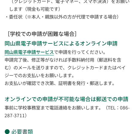
（クレジットカード、電子マネー、スマホ決済）をお願い
します（現金も可能です）
委任状（※本人・親族以外の方が代理で申請する場合）
［学校での申請が困難な場合］
岡山県電子申請サービスによるオンライン申請
岡山県電子申請サービス
で申請を行ってください。
申請完了後、修正等がなければ手数料納付用（郵送料を含
む）のメールを送りますので、クレジットカードまたはペイ
ジーでのお支払いをお願いします。
お支払いが確認でき次第、証明書を発行・郵送します。
オンラインでの申請が不可能な場合は郵送での申請
事前に学校事務室まで電話連絡をお願いします。（TEL：086-
287-3711）
必要書類