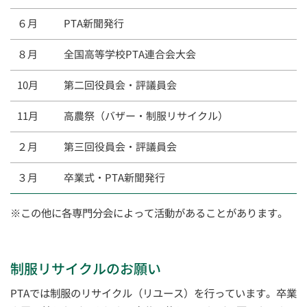
６月
PTA新聞発行
８月
全国高等学校PTA連合会大会
10月
第二回役員会・評議員会
11月
高農祭（バザー・制服リサイクル）
２月
第三回役員会・評議員会
３月
卒業式・PTA新聞発行
※この他に各専門分会によって活動があることがあります。
制服リサイクルのお願い
PTAでは制服のリサイクル（リユース）を行っています。卒業