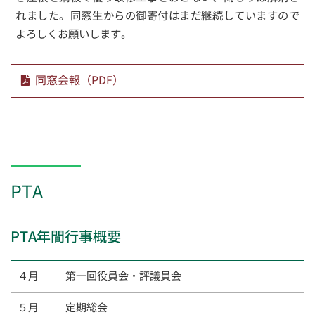
れました。同窓生からの御寄付はまだ継続していますので
よろしくお願いします。
同窓会報（PDF）
PTA
PTA年間行事概要
４月
第一回役員会・評議員会
５月
定期総会