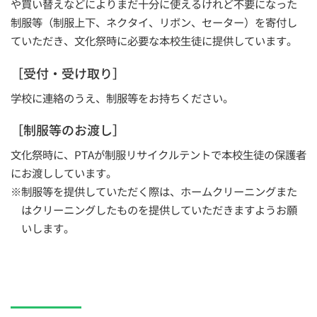
や買い替えなどによりまだ十分に使えるけれど不要になった
制服等（制服上下、ネクタイ、リボン、セーター）を寄付し
ていただき、文化祭時に必要な本校生徒に提供しています。
［受付・受け取り］
学校に連絡のうえ、制服等をお持ちください。
［制服等のお渡し］
文化祭時に、PTAが制服リサイクルテントで本校生徒の保護者
にお渡ししています。
※制服等を提供していただく際は、ホームクリーニングまた
はクリーニングしたものを提供していただきますようお願
いします。