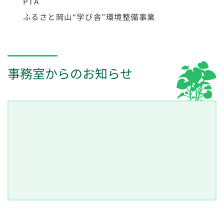
PTA
ふるさと岡山“学び舎”環境整備事業
事務室からのお知らせ