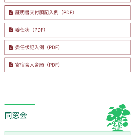
証明書交付願記入例（PDF）
委任状（PDF）
委任状記入例（PDF）
寄宿舎入舎願（PDF）
同窓会